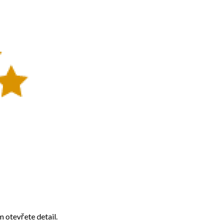
m otevřete detail.