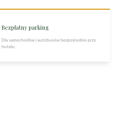
Bezpłatny parking
Dla samochodów i autobusów bezpośrednio przy
hotelu.